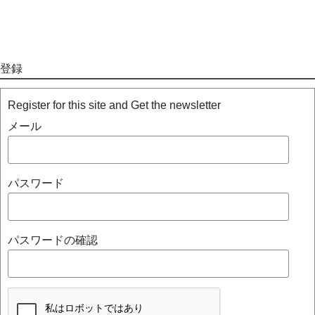
登録
Register for this site and Get the newsletter
メール
パスワード
パスワードの確認