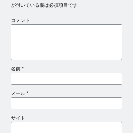
が付いている欄は必須項目です
コメント
名前
*
メール
*
サイト