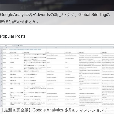
GoogleAnalyticsやAdwordsの新しいタグ、Global Site Tagの
解説と設定例まとめ。
Popular Posts
【最新＆完全版】Google Analytics指標＆ディメンションチー