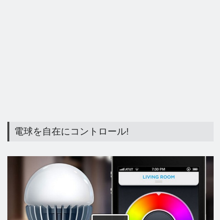
電球を自在にコントロール!