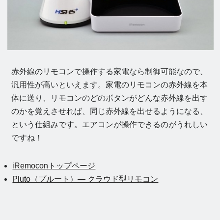
赤外線のリモコンで操作する家電なら制御可能なので、
汎用性が高いといえます。家電のリモコンの赤外線を本
体に送り、リモコンのどのボタンがどんな赤外線を出す
のかを覚えさせれば、同じ赤外線を出せるようになる、
という仕組みです。エアコンが操作できるのがうれしい
ですね！
iRemoconトップページ
Pluto（プルート）— クラウド型リモコン