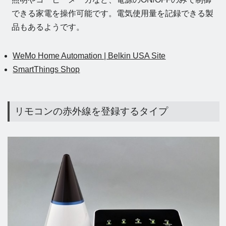
できる家電を操作可能です。電気使用量を記録できる製
品もあるようです。
WeMo Home Automation | Belkin USA Site
SmartThings Shop
リモコンの赤外線を登録するタイプ