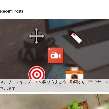
Recent Posts
スクリーンキャプチャの撮り方まとめ。動画からブラウザ、ス
マホまで