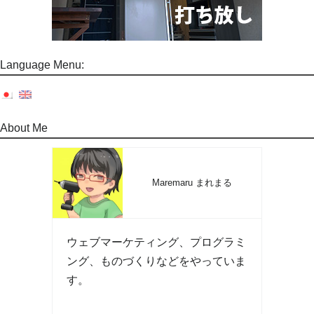
Language Menu:
About Me
Maremaru まれまる
ウェブマーケティング、プログラミ
ング、ものづくりなどをやっていま
す。