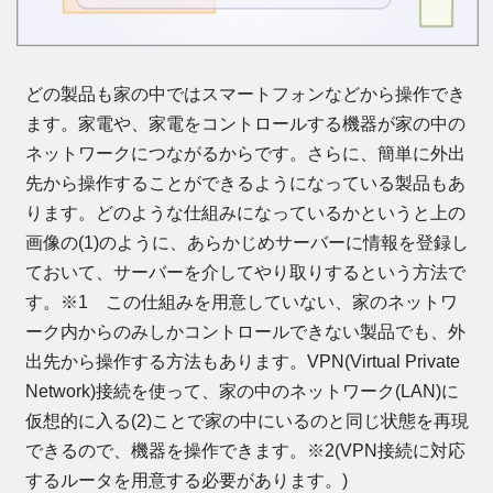
どの製品も家の中ではスマートフォンなどから操作でき
ます。家電や、家電をコントロールする機器が家の中の
ネットワークにつながるからです。さらに、簡単に外出
先から操作することができるようになっている製品もあ
ります。どのような仕組みになっているかというと上の
画像の(1)のように、あらかじめサーバーに情報を登録し
ておいて、サーバーを介してやり取りするという方法で
す。※1 この仕組みを用意していない、家のネットワ
ーク内からのみしかコントロールできない製品でも、外
出先から操作する方法もあります。VPN(Virtual Private
Network)接続を使って、家の中のネットワーク(LAN)に
仮想的に入る(2)ことで家の中にいるのと同じ状態を再現
できるので、機器を操作できます。※2(VPN接続に対応
するルータを用意する必要があります。)