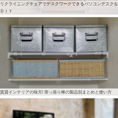
リクライニングチェアでデスクワークできるパソコンデスクを
ＤＩＹ
賃貸インテリアの味方! 突っ張り棒の製品別まとめと使い方