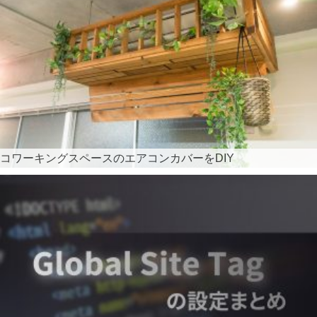
コワーキングスペースのエアコンカバーをDIY