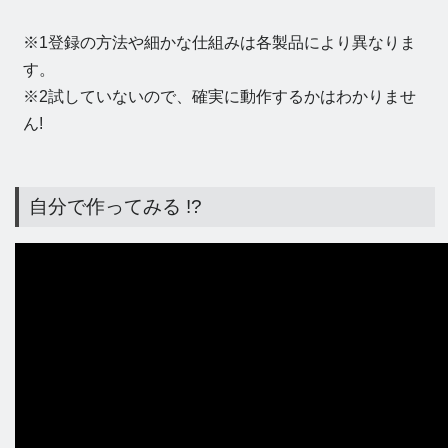
※1登録の方法や細かな仕組みは各製品により異なりま
す。
※2試していないので、確実に動作するかはわかりませ
ん!
自分で作ってみる !?