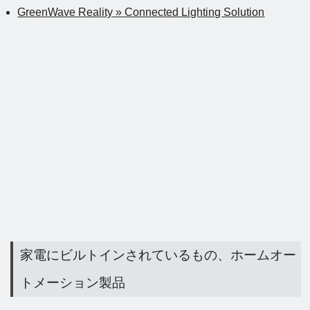
GreenWave Reality » Connected Lighting Solution
家電にビルトインされているもの、ホームオー
トメーション製品