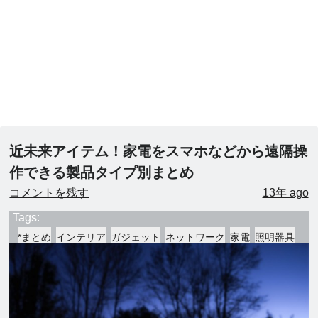
近未来アイテム！家電をスマホなどから遠隔操
作できる製品タイプ別まとめ
コメントを残す
13年 ago
Tags:
*まとめ
インテリア
ガジェット
ネットワーク
家電
照明器具