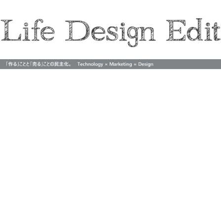
Life Design Edit