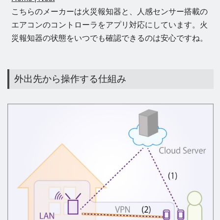
こちらのメーカーは火災報知器と、人感センサー搭載の
エアコンのコントローラをアプリ対応にしています。火
災報知器の状態をいつでも確認できるのは安心ですね。
外出先から操作する仕組み