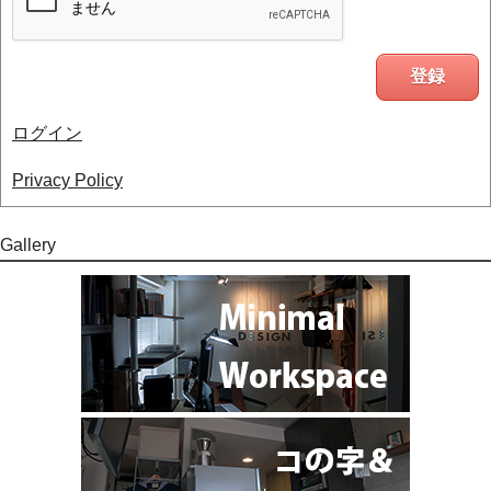
ログイン
Privacy Policy
Gallery