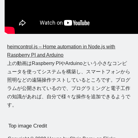
heimcontrol.js – Home automation in Node.js with
Raspberry PI and Arduino
上の動画はRaspberry PIやArduinoという小さなコンピ
ュータを使ってシステムを構築し、スマートフォンから
照明などの遠隔操作テストしているところです。プログ
ラムが公開されているので、プログラミングと電子工作
の知識があれば、自分で様々な操作を追加できるようで
す。
Top image Credit