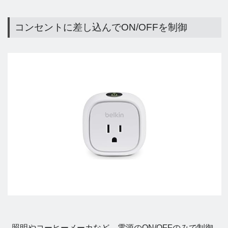
コンセントに差し込んでON/OFFを制御
照明やコーヒーメーカなど、電源のON/OFFのみで制御