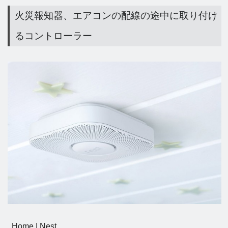
火災報知器、エアコンの配線の途中に取り付け
るコントローラー
Home | Nest