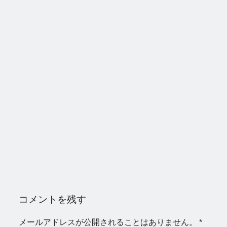
コメントを残す
メールアドレスが公開されることはありません。
*