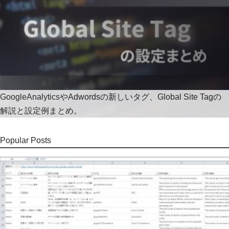
GoogleAnalyticsやAdwordsの新しいタグ、Global Site Tagの
解説と設定例まとめ。
Popular Posts