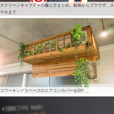
スクリーンキャプチャの撮り方まとめ。動画からブラウザ、ス
マホまで
コワーキングスペースのエアコンカバーをDIY