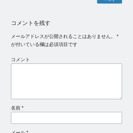
コメントを残す
メールアドレスが公開されることはありません。
*
が付いている欄は必須項目です
コメント
名前
*
メール
*