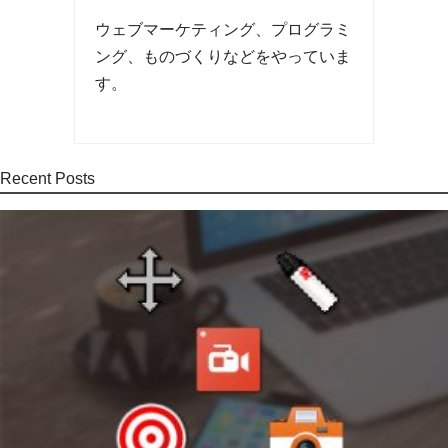
ウェブマーケティング、プログラミ
ング、ものづくりなどをやっていま
す。
Recent Posts