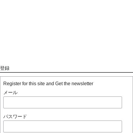
登録
Register for this site and Get the newsletter
メール
パスワード