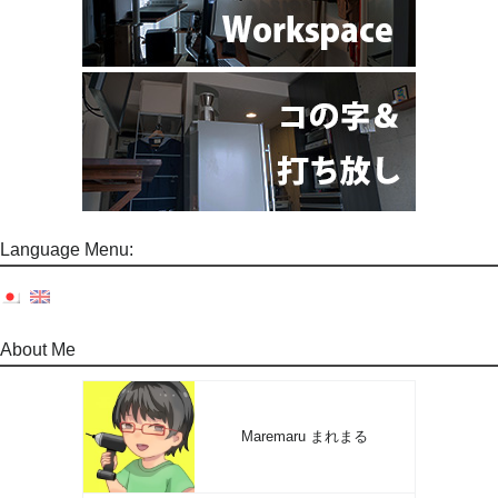
Language Menu:
About Me
Maremaru まれまる