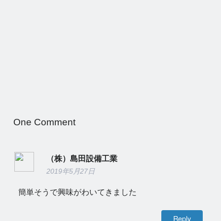
One
Comment
（株）島田設備工業
2019年5月27日
簡単そうで興味がわいてきました
Reply