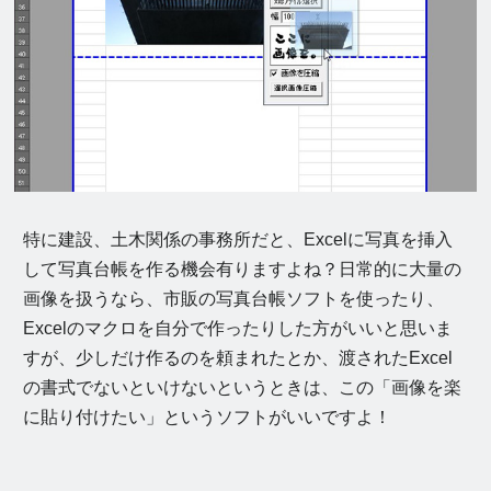
特に建設、土木関係の事務所だと、Excelに写真を挿入
して写真台帳を作る機会有りますよね？日常的に大量の
画像を扱うなら、市販の写真台帳ソフトを使ったり、
Excelのマクロを自分で作ったりした方がいいと思いま
すが、少しだけ作るのを頼まれたとか、渡されたExcel
の書式でないといけないというときは、この「画像を楽
に貼り付けたい」というソフトがいいですよ！