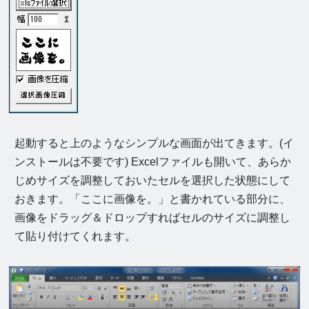
起動すると上のようなシンプルな画面が出てきます。(イ
ンストールは不要です) Excelファイルも開いて、あらか
じめサイズを調整しておいたセルを選択した状態にして
おきます。「ここに画像を。」と書かれている部分に、
画像をドラッグ＆ドロップすればセルのサイズに調整し
て貼り付けてくれます。