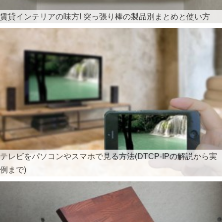
賃貸インテリアの味方! 突っ張り棒の製品別まとめと使い方
テレビをパソコンやスマホで見る方法(DTCP-IPの解説から実
例まで)