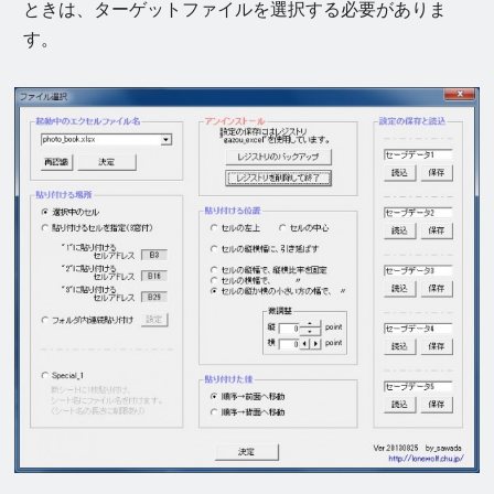
ときは、ターゲットファイルを選択する必要がありま
す。