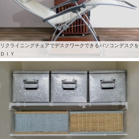
リクライニングチェアでデスクワークできるパソコンデスクを
ＤＩＹ