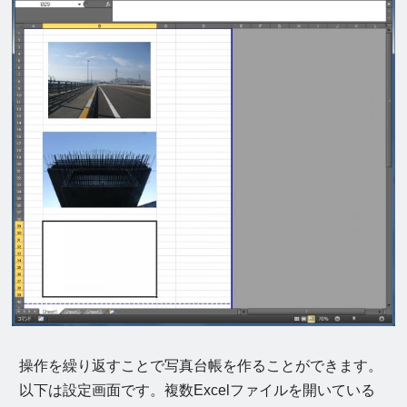
操作を繰り返すことで写真台帳を作ることができます。
以下は設定画面です。複数Excelファイルを開いている