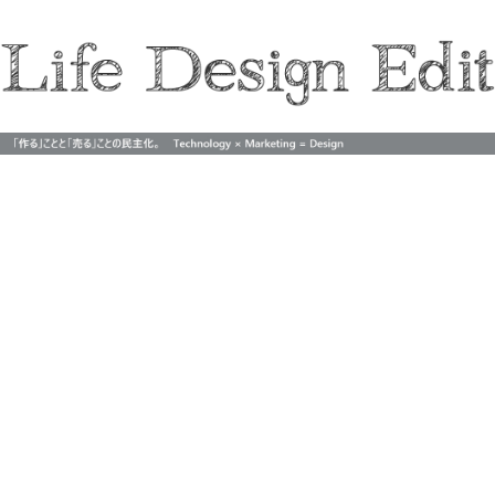
Life Design Edit