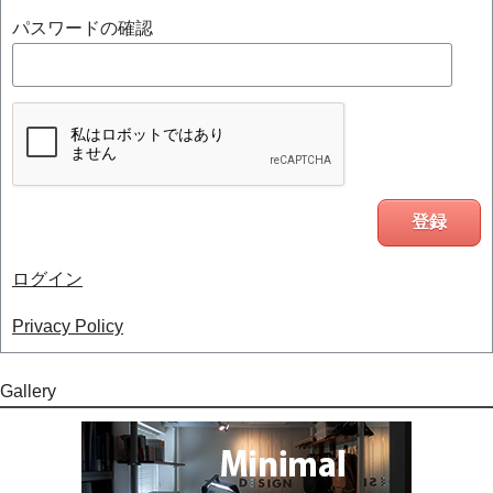
パスワードの確認
ログイン
Privacy Policy
Gallery