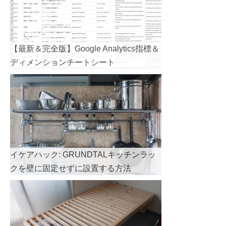
【最新＆完全版】Google Analytics指標＆
ディメンションチートシート
イケアハック: GRUNDTALキッチンラッ
クを壁に固定せずに設置する方法