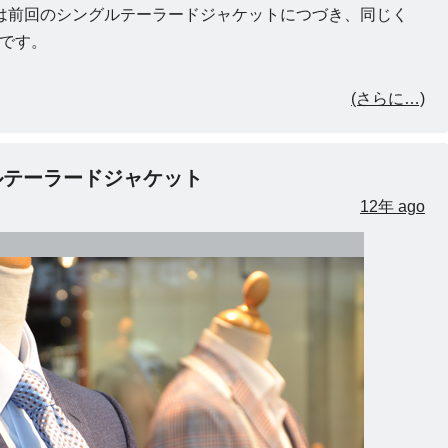
は前回のシングルテーラードジャケットにつづき、同じく
です。
(さらに…)
ルテーラードジャケット
12年 ago