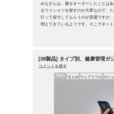
みなさんは、服をオーダーしたことはあ
るワイシャツを探すのが大変なので、た
行って採寸してもらうのが普通ですが、
増えてきているようです。そこでネット
[39製品] タイプ別、健康管理
コメントを残す
Tags:
*まとめ
ウェアラブル
ガジ