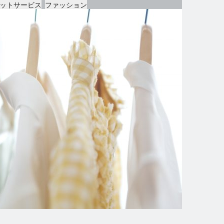
ットサービス
ファッション