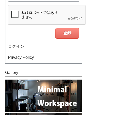
ログイン
Privacy Policy
Gallery