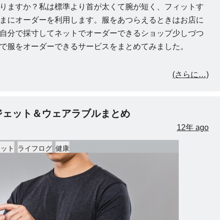
りますか？私は標準より首が太くて腕が短く、フィットす
まにオーダーを利用します。服をあつらえるときはお店に
自分で採寸してネットでオーダーできるショップ少しづつ
で服をオーダーできるサービスをまとめてみました。
(さらに…)
ガジェット＆ウェアラブルまとめ
12年 ago
ェット
ライフログ
健康