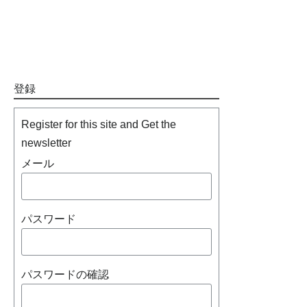
登録
Register for this site and Get the
newsletter
メール
パスワード
パスワードの確認