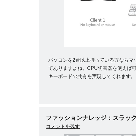
パソコンを2台以上持っている方ならマ
てありますよね。CPU切替器を使えば可
キーボードの共有を実現してくれます。
ファッションナレッジ：スラッ
コメントを残す