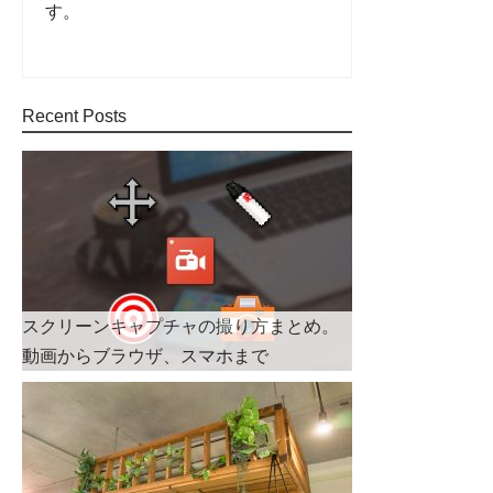
す。
Recent Posts
スクリーンキャプチャの撮り方まとめ。
動画からブラウザ、スマホまで