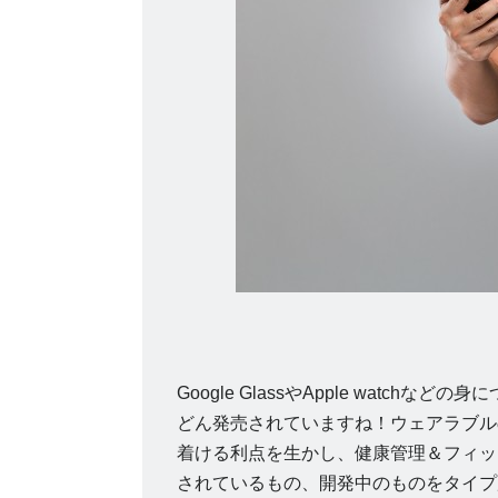
Google GlassやApple wat
どん発売されていますね！ウェアラブル
着ける利点を生かし、健康管理＆フィッ
されているもの、開発中のものをタイプ