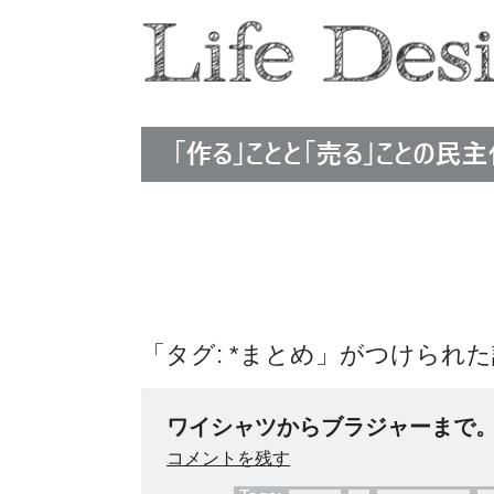
Life Design Edit
「タグ: *まとめ」がつけられ
ワイシャツからブラジャーまで
コメントを残す