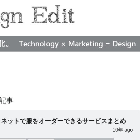
た記事
。ネットで服をオーダーできるサービスまとめ
10年 ago