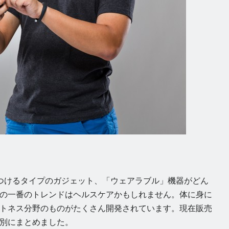
chなどの身につけるタイプのガジェット、「ウェアラブル」機器がどん
の一番のトレンドはヘルスケアかもしれません。体に身に
トネス分野のものがたくさん開発されています。現在販売
別にまとめました。