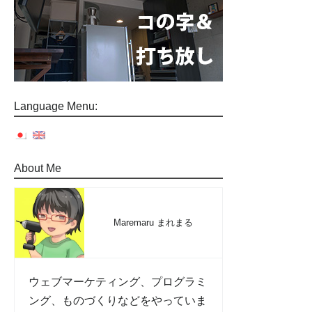
Language Menu:
About Me
Maremaru まれまる
ウェブマーケティング、プログラミ
ング、ものづくりなどをやっていま