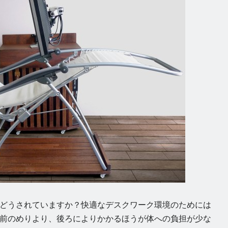
どうされていますか？快適なデスクワーク環境のためには
前のめりより、後ろによりかかるほうが体への負担が少な