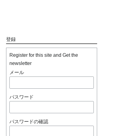
登録
Register for this site and Get the
newsletter
メール
パスワード
パスワードの確認