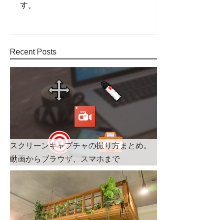
す。
Recent Posts
スクリーンキャプチャの撮り方まとめ。
動画からブラウザ、スマホまで