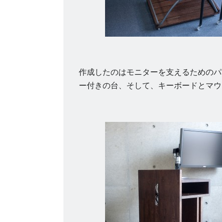
作成したのはモニターを支えるためのパ
ー付きの台、そして、キーボードとマウ