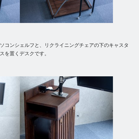
ソコンシェルフと、リクライニングチェアの下のキャスタ
スを置くデスクです。