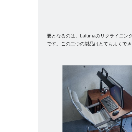
要となるのは、Lafumaのリクライニング
です。この二つの製品はとてもよくでき