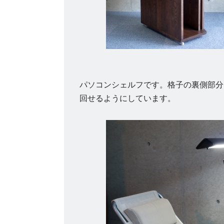
パソコンシェルフです。格子の裏側部分
回せるようにしています。