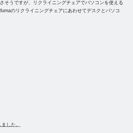
さそうですが、リクライニングチェアでパソコンを使える
fumaのリクライニングチェアにあわせてデスクとパソコ
プしました。