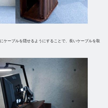
にケーブルを隠せるようにすることで、長いケーブルを取