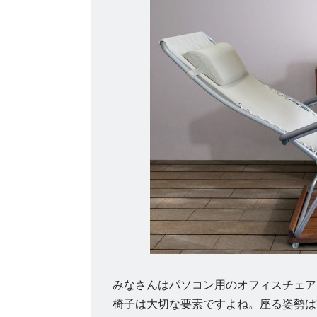
みなさんはパソコン用のオフィスチェア
椅子は大切な要素ですよね。座る姿勢は