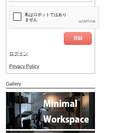
ログイン
Privacy Policy
Gallery