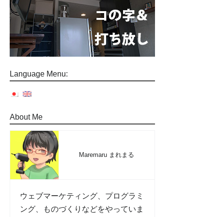
Language Menu:
About Me
Maremaru まれまる
ウェブマーケティング、プログラミ
ング、ものづくりなどをやっていま