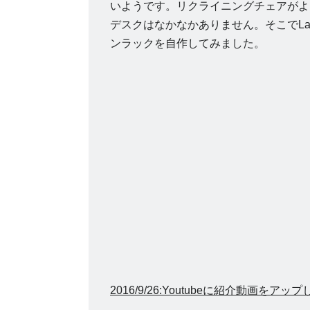
いようです。リクライニングチェアがよ
デスクはなかなかありません。そこでLa
ンラックを自作してみました。
2016/9/26:Youtubeに紹介動画をアッ