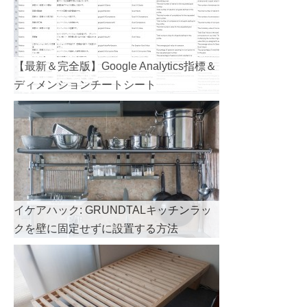
【最新＆完全版】Google Analytics指標＆
ディメンションチートシート
イケアハック: GRUNDTALキッチンラッ
クを壁に固定せずに設置する方法