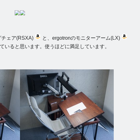
チェア(RSXA)
と、ergotronのモニターアーム(LX)
ていると思います。使うほどに満足しています。