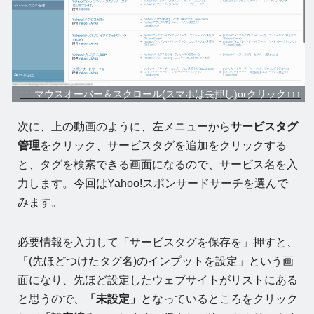
↑↑↑マウスオーバー＆スクロール(スマホは長押し)orクリック↑↑↑
次に、上の動画のように、左メニューから
サービスタグ
管理
をクリック、サービスタグを追加をクリックする
と、タグを検索できる画面になるので、サービス名を入
力します。今回はYahoo!スポンサードサーチを選んで
みます。
必要情報を入力して「サービスタグを保存を」押すと、
「(先ほどつけたタグ名)のインプットを設定」という画
面になり、先ほど設定したウェブサイトがリストにある
と思うので、
「未設定」
となっているところをクリック