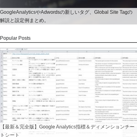
GoogleAnalyticsやAdwordsの新しいタグ、Global Site Tagの
解説と設定例まとめ。
Popular Posts
【最新＆完全版】Google Analytics指標＆ディメンションチー
トシート