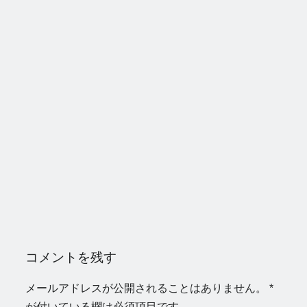
コメントを残す
メールアドレスが公開されることはありません。
*
が付いている欄は必須項目です