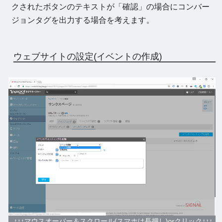
クされたボタンのテキストが「確認」の場合にコンバー
ジョンタグを出力する場合を考えます。
ウェブサイトの設定(イベントの作成)
↑↑↑マウスオーバー＆スクロール(スマホは長押し)orクリック↑↑↑