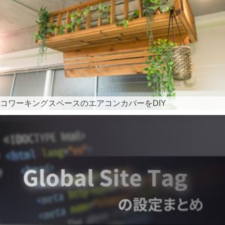
コワーキングスペースのエアコンカバーをDIY