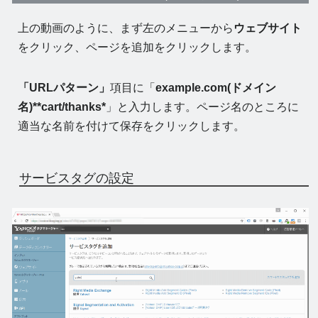
上の動画のように、まず左のメニューから
ウェブサイト
をクリック、ページを追加をクリックします。
「URLパターン」
項目に「
example.com(ドメイン
名)**cart/thanks*
」と入力します。ページ名のところに
適当な名前を付けて保存をクリックします。
サービスタグの設定