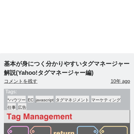
基本が身につく分かりやすいタグマネージャー
解説(Yahoo!タグマネージャー編)
コメントを残す
10年 ago
Tags:
*ハウツー
EC
javascript
タグマネジメント
マーケティング
仕事
広告