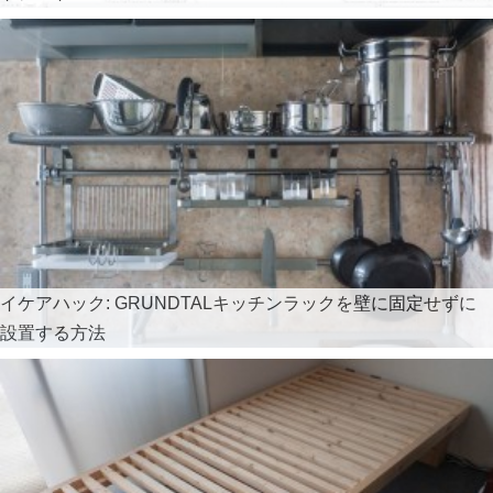
イケアハック: GRUNDTALキッチンラックを壁に固定せずに
設置する方法