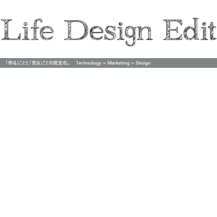
Life Design Edit