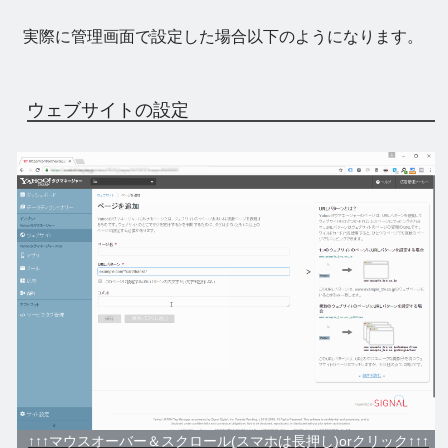
実際に管理画面で設定した場合以下のようになります。
ウェブサイトの設定
↑↑↑マウスオーバー＆スクロール(スマホは長押し)orクリック↑↑↑