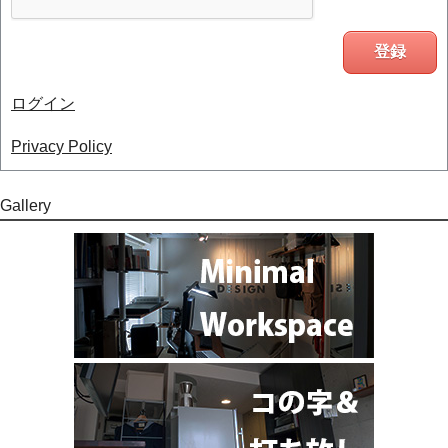
ログイン
Privacy Policy
Gallery