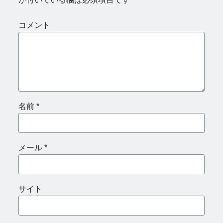
コメント
名前
*
メール
*
サイト