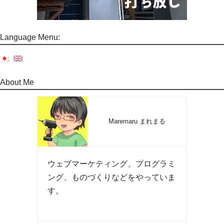
Language Menu:
About Me
Maremaru まれまる
ウェブマーケティング、プログラミ
ング、ものづくりなどをやっていま
す。