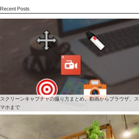
Recent Posts
スクリーンキャプチャの撮り方まとめ。動画からブラウザ、ス
マホまで