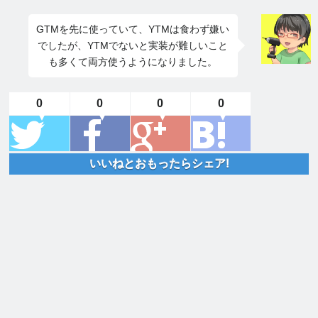
GTMを先に使っていて、YTMは食わず嫌い
でしたが、YTMでないと実装が難しいこと
も多くて両方使うようになりました。
0
0
0
0
いいねとおもったらシェア!