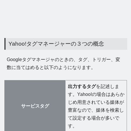
Yahoo!タグマネージャーの３つの概念
Googleタグマネージャのときの、タグ、トリガー、変
数に当てはめると以下のようになります。
出力するタグ
を記述しま
す。Yahoo!の場合はあらか
じめ用意されている媒体が
サービスタグ
豊富なので、媒体を検索し
て設定する場合が多いで
す。