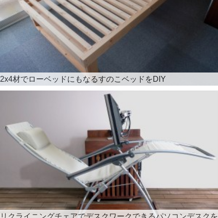
2x4材でローベッドにもなるすのこベッドをDIY
リクライニングチェアでデスクワークできるパソコンデスクを