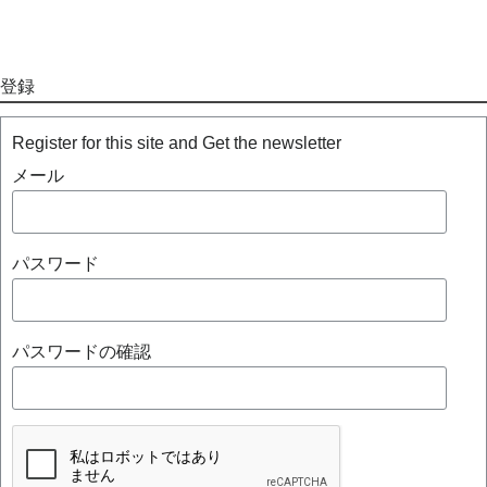
登録
Register for this site and Get the newsletter
メール
パスワード
パスワードの確認