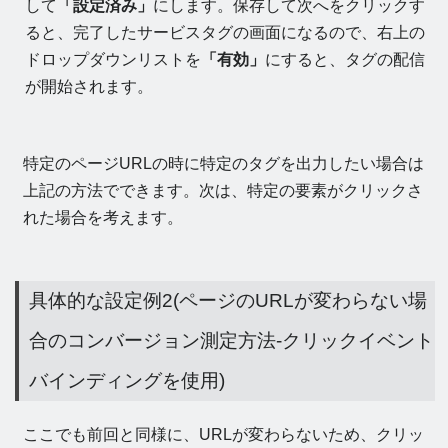
して
「設定済み」
にします。保存して次へをクリックす
ると、完了したサービスタグの画面になるので、右上の
ドロップダウンリストを
「有効」
にすると、タグの配信
が開始されます。
特定のページURLの時に特定のタグを出力したい場合は
上記の方法でできます。次は、特定の要素がクリックさ
れた場合を考えます。
具体的な設定例2(ページのURLが変わらない場
合のコンバージョン測定方法-クリックイベント
バインディングを使用)
ここでも前回と同様に、URLが変わらないため、クリッ