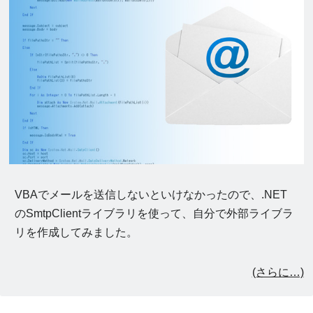
VBAでメールを送信しないといけなかったので、.NET
のSmtpClientライブラリを使って、自分で外部ライブラ
リを作成してみました。
(さらに…)