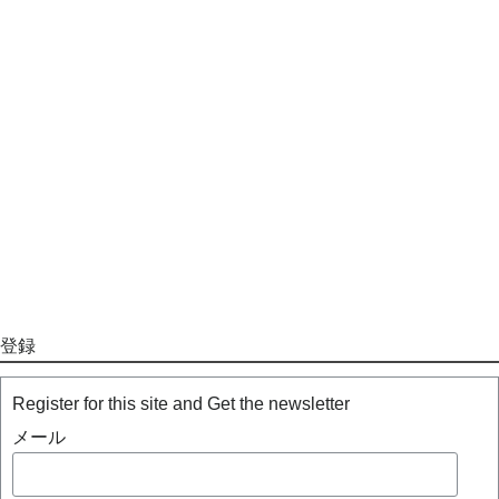
登録
Register for this site and Get the newsletter
メール