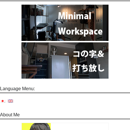
Language Menu:
About Me