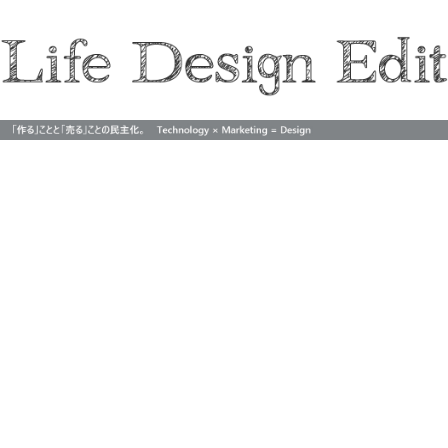
Life Design Edit