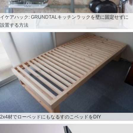
イケアハック: GRUNDTALキッチンラックを壁に固定せずに
設置する方法
2x4材でローベッドにもなるすのこベッドをDIY