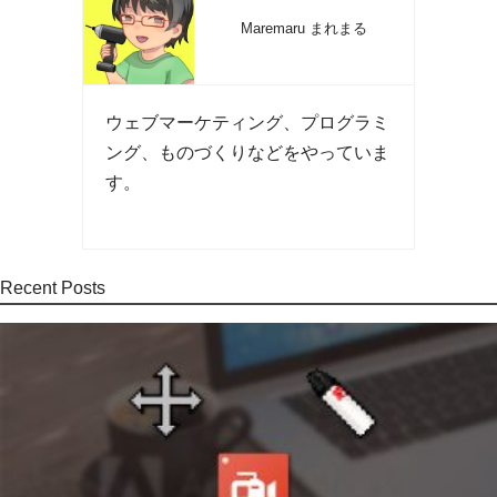
Maremaru まれまる
ウェブマーケティング、プログラミ
ング、ものづくりなどをやっていま
す。
Recent Posts