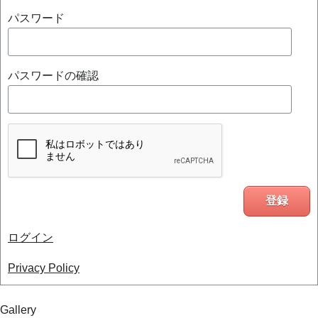
パスワード
パスワードの確認
ログイン
Privacy Policy
Gallery