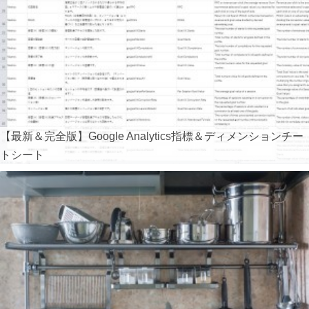
【最新＆完全版】Google Analytics指標＆ディメンションチー
トシート