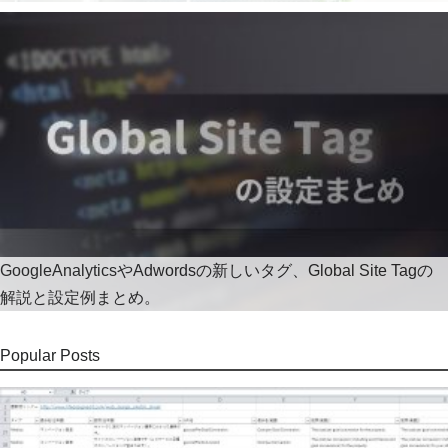
GoogleAnalyticsやAdwordsの新しいタグ、Global Site Tagの
解説と設定例まとめ。
Popular Posts