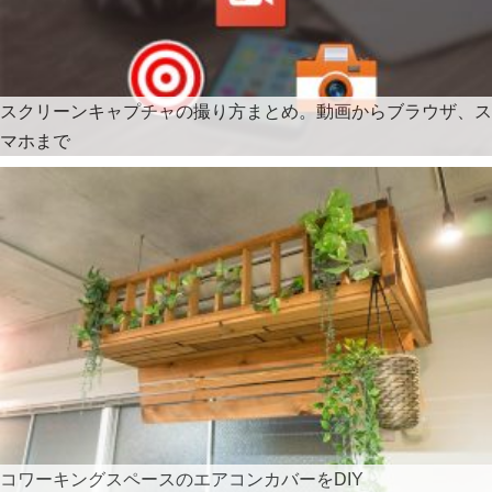
スクリーンキャプチャの撮り方まとめ。動画からブラウザ、ス
マホまで
コワーキングスペースのエアコンカバーをDIY