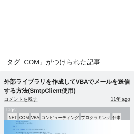
「タグ: COM」がつけられた記事
外部ライブラリを作成してVBAでメールを送信
する方法(SmtpClient使用)
コメントを残す
11年 ago
Tags:
.NET
COM
VBA
コンピューティング
プログラミング
仕事