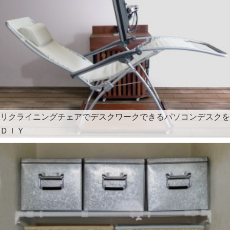
リクライニングチェアでデスクワークできるパソコンデスクを
ＤＩＹ