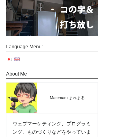
Language Menu:
About Me
Maremaru まれまる
ウェブマーケティング、プログラミ
ング、ものづくりなどをやっていま