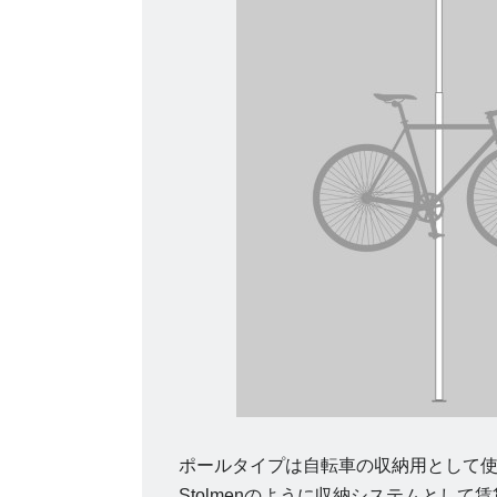
ポールタイプは自転車の収納用として使
Stolmenのように収納システムとし