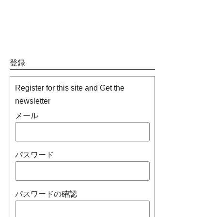
登録
Register for this site and Get the
newsletter
メール
パスワード
パスワードの確認