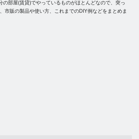
分の部屋(賃貸)でやっているものがほとんどなので、突っ
、市販の製品や使い方、これまでのDIY例などをまとめま