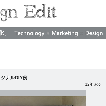
ジナルDIY例
12年 ago