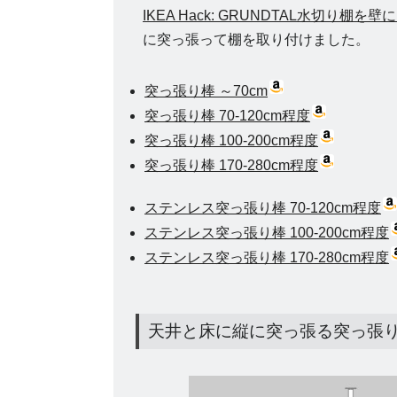
IKEA Hack: GRUNDTAL水切り
に突っ張って棚を取り付けました。
突っ張り棒 ～70cm
突っ張り棒 70-120cm程度
突っ張り棒 100-200cm程度
突っ張り棒 170-280cm程度
ステンレス突っ張り棒 70-120cm程度
ステンレス突っ張り棒 100-200cm程度
ステンレス突っ張り棒 170-280cm程度
天井と床に縦に突っ張る突っ張