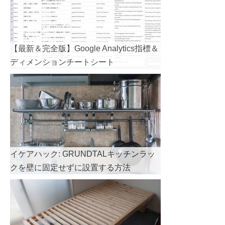
【最新＆完全版】Google Analytics指標＆
ディメンションチートシート
イケアハック: GRUNDTALキッチンラッ
クを壁に固定せずに設置する方法