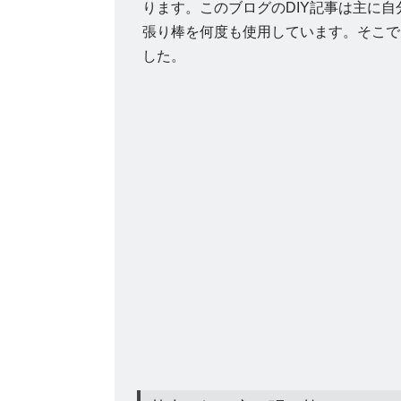
ります。このブログのDIY記事は主に自
張り棒を何度も使用しています。そこで
した。