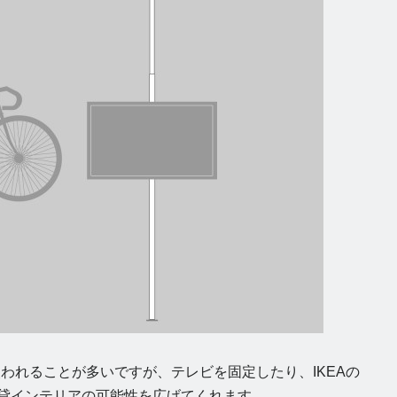
われることが多いですが、テレビを固定したり、IKEAの
て賃貸インテリアの可能性を広げてくれます。