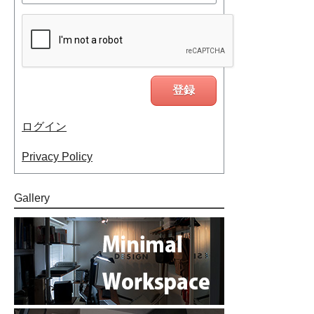
ログイン
Privacy Policy
Gallery