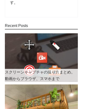
す。
Recent Posts
スクリーンキャプチャの撮り方まとめ。
動画からブラウザ、スマホまで