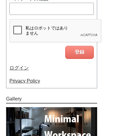
ログイン
Privacy Policy
Gallery