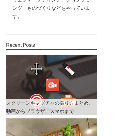
ング、ものづくりなどをやっていま
す。
Recent Posts
スクリーンキャプチャの撮り方まとめ。
動画からブラウザ、スマホまで