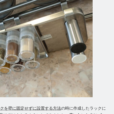
ラックを壁に固定せずに設置する方法
の時に作成したラックに