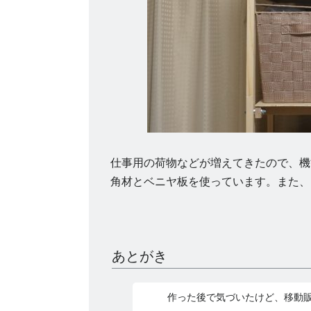
仕事用の荷物などが増えてきたので、機
角材とベニヤ板を使っています。また、
あとがき
作った後で気づいたけど、移動