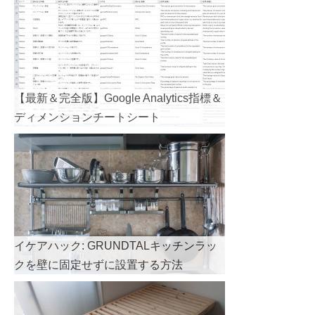
【最新＆完全版】Google Analytics指標＆
ディメンションチートシート
イケアハック: GRUNDTALキッチンラッ
クを壁に固定せずに設置する方法