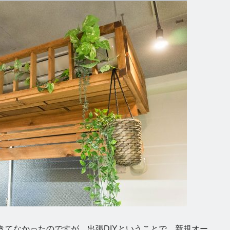
きてなかったのですが、出張DIYということで、新規オー