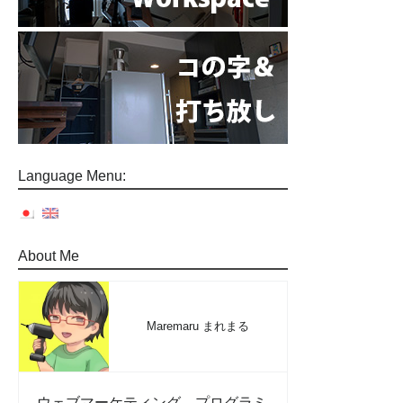
Language Menu:
About Me
Maremaru まれまる
ウェブマーケティング、プログラミ