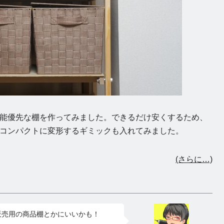
能優先な棚を作ってみました。できるだけ安くするため、
コンパクトに変形するギミックも入れてみました。
(さらに…)
販売用の商品棚とかにいいかも！