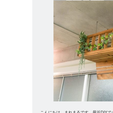
こんにちは、まれまるです。最近DIYで